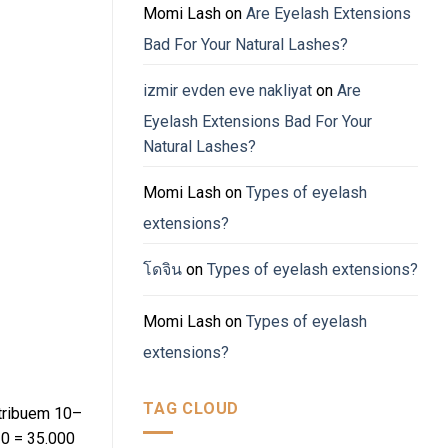
Momi Lash
on
Are Eyelash Extensions
Bad For Your Natural Lashes?
izmir evden eve nakliyat
on
Are
Eyelash Extensions Bad For Your
Natural Lashes?
Momi Lash
on
Types of eyelash
extensions?
โดจิน
on
Types of eyelash extensions?
Momi Lash
on
Types of eyelash
extensions?
TAG CLOUD
ntribuem 10–
10 = 35.000