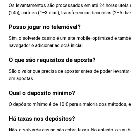
Os levantamentos são processados em até 24 horas úteis a
(24h), cartões (1–3 dias), transferências bancárias (2–5 dias
Posso jogar no telemóvel?
Sim, o solverde casino é um site mobile-optimized e tam
navegador e adicionar ao ecrã inicial.
O que são requisitos de aposta?
São o valor que precisa de apostar antes de poder levanta
em apostas.
Qual o depósito mínimo?
O depósito mínimo é de 10 € para a maioria dos métodos, ex
Há taxas nos depósitos?
Não, o solverde casino não cobra taxas. No entanto, o seu b