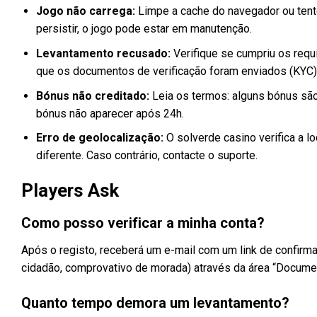
Jogo não carrega:
Limpe a cache do navegador ou tente
persistir, o jogo pode estar em manutenção.
Levantamento recusado:
Verifique se cumpriu os requi
que os documentos de verificação foram enviados (KYC)
Bónus não creditado:
Leia os termos: alguns bónus são
bónus não aparecer após 24h.
Erro de geolocalização:
O solverde casino verifica a lo
diferente. Caso contrário, contacte o suporte.
Players Ask
Como posso verificar a minha conta?
Após o registo, receberá um e-mail com um link de confirm
cidadão, comprovativo de morada) através da área “Docume
Quanto tempo demora um levantamento?