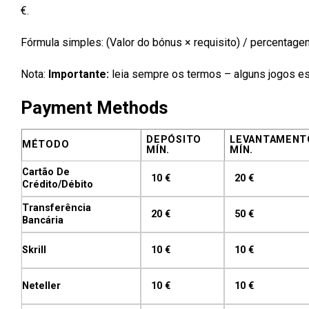
€.
Fórmula simples: (Valor do bónus × requisito) / percentage
Nota:
Importante:
leia sempre os termos – alguns jogos est
Payment Methods
DEPÓSITO
LEVANTAMENT
MÉTODO
MÍN.
MÍN.
Cartão De
10 €
20 €
Crédito/Débito
Transferência
20 €
50 €
Bancária
Skrill
10 €
10 €
Neteller
10 €
10 €