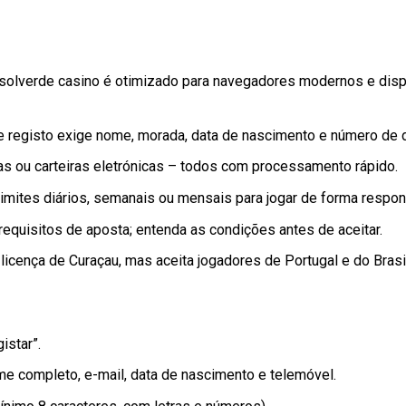
do solverde casino é otimizado para navegadores modernos e dis
e registo exige nome, morada, data de nascimento e número de
s ou carteiras eletrónicas – todos com processamento rápido.
limites diários, semanais ou mensais para jogar de forma respon
equisitos de aposta; entenda as condições antes de aceitar.
licença de Curaçau, mas aceita jogadores de Portugal e do Brasil
istar”.
e completo, e-mail, data de nascimento e telemóvel.