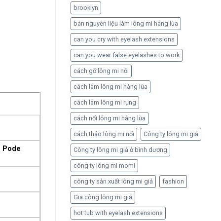
brooklyn
bán nguyên liệu làm lông mi hàng lùa
can you cry with eyelash extensions
can you wear false eyelashes to work
cách gỡ lông mi nối
cách làm lông mi hàng lùa
cách làm lông mi rụng
cách nối lông mi hàng lùa
cách tháo lông mi nối
Công ty lông mi giả
o Pode
Công ty lông mi giả ở bình dương
công ty lông mi momi
công ty sản xuất lông mi giả
fashion
Gia công lông mi giả
hot tub with eyelash extensions