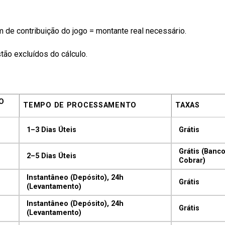
m de contribuição do jogo = montante real necessário.
ão excluídos do cálculo.
O
TEMPO DE PROCESSAMENTO
TAXAS
1–3 Dias Úteis
Grátis
Grátis (banc
2–5 Dias Úteis
Cobrar)
Instantâneo (depósito), 24h
Grátis
(levantamento)
Instantâneo (depósito), 24h
Grátis
(levantamento)