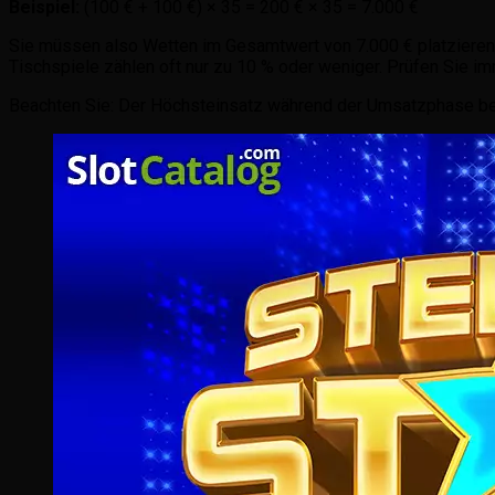
Beispiel:
(100 € + 100 €) × 35 = 200 € × 35 = 7.000 €
Sie müssen also Wetten im Gesamtwert von 7.000 € platzieren,
Tischspiele zählen oft nur zu 10 % oder weniger. Prüfen Sie i
Beachten Sie: Der Höchsteinsatz während der Umsatzphase beträg