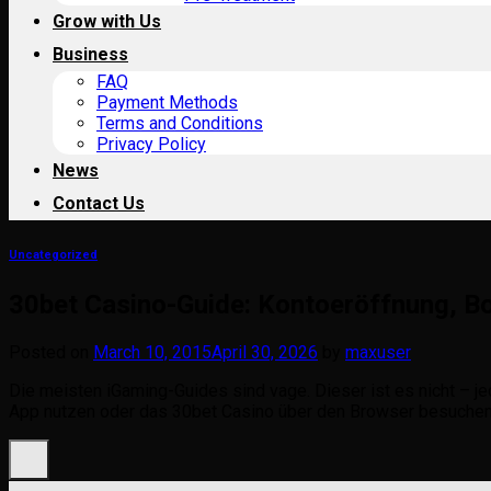
Grow with Us
Business
FAQ
Payment Methods
Terms and Conditions
Privacy Policy
News
Contact Us
Uncategorized
30bet Casino-Guide: Kontoeröffnung, 
Posted on
March 10, 2015
April 30, 2026
by
maxuser
Die meisten iGaming-Guides sind vage. Dieser ist es nicht – jed
App nutzen oder das 30bet Casino über den Browser besuchen –