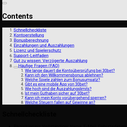
Contents
Schnellcheckliste
Kontoerstellung
Bonusberechnung
Einzahlungen und Auszahlungen
Lizenz und Spielerschutz
Support-Leitfaden
Gut zu wissen: Verzögerte Auszahlung
Häufige Fragen (FAQ)
Wie lange dauert die Kontoüberprüfung bei 30bet?
Kann ich den Willkommensbonus ablehnen?
Welche Spiele zählen zum Bonusumsatz?
Gibt es eine mobile App von 30bet?
Wie hoch sind die Auszahlungslimits?
Ist mein Guthaben sicher auf 30bet?
Kann ich mein Konto vorübergehend sperren?
Welche Steuern fallen auf Gewinne an?
Schnellcheckliste
Registrierung: Vollständiger Name, E-Mail, Geburtsdatum