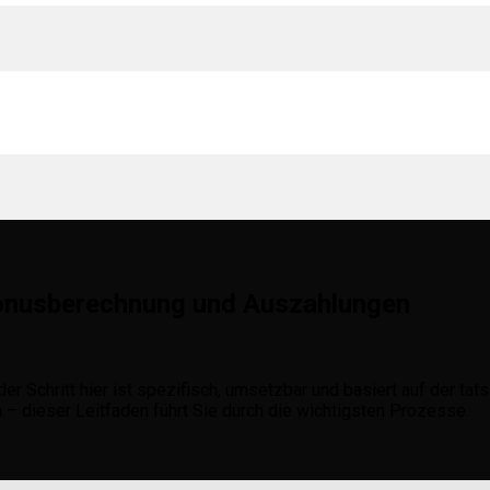
Bonusberechnung und Auszahlungen
er Schritt hier ist spezifisch, umsetzbar und basiert auf der tat
 dieser Leitfaden führt Sie durch die wichtigsten Prozesse.