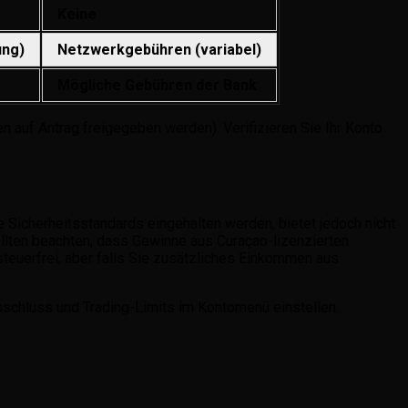
Keine
ung)
Netzwerkgebühren (variabel)
Mögliche Gebühren der Bank
 auf Antrag freigegeben werden). Verifizieren Sie Ihr Konto
 Sicherheitsstandards eingehalten werden, bietet jedoch nicht
ollten beachten, dass Gewinne aus Curaçao-lizenzierten
teuerfrei, aber falls Sie zusätzliches Einkommen aus
sschluss und Trading-Limits im Kontomenü einstellen.