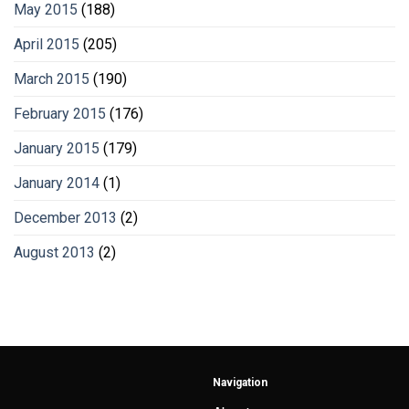
May 2015
(188)
April 2015
(205)
March 2015
(190)
February 2015
(176)
January 2015
(179)
January 2014
(1)
December 2013
(2)
August 2013
(2)
Navigation