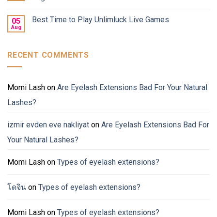
Best Time to Play Unlimluck Live Games
05
Aug
RECENT COMMENTS
Momi Lash
on
Are Eyelash Extensions Bad For Your Natural
Lashes?
izmir evden eve nakliyat
on
Are Eyelash Extensions Bad For
Your Natural Lashes?
Momi Lash
on
Types of eyelash extensions?
โดจิน
on
Types of eyelash extensions?
Momi Lash
on
Types of eyelash extensions?