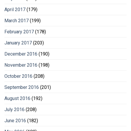
April 2017
(179)
March 2017
(199)
February 2017
(178)
January 2017
(203)
December 2016
(190)
November 2016
(198)
October 2016
(208)
September 2016
(201)
August 2016
(192)
July 2016
(208)
June 2016
(182)