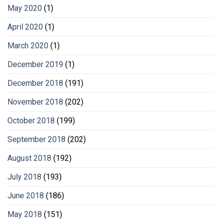
May 2020
(1)
April 2020
(1)
March 2020
(1)
December 2019
(1)
December 2018
(191)
November 2018
(202)
October 2018
(199)
September 2018
(202)
August 2018
(192)
July 2018
(193)
June 2018
(186)
May 2018
(151)