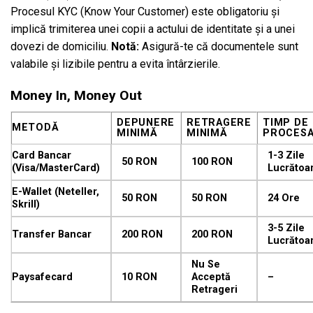
Procesul KYC (Know Your Customer) este obligatoriu și
implică trimiterea unei copii a actului de identitate și a unei
dovezi de domiciliu.
Notă:
Asigură-te că documentele sunt
valabile și lizibile pentru a evita întârzierile.
Money In, Money Out
DEPUNERE
RETRAGERE
TIMP DE
METODĂ
MINIMĂ
MINIMĂ
PROCES
Card Bancar
1-3 Zile
50 RON
100 RON
(Visa/MasterCard)
Lucrătoa
E-Wallet (Neteller,
50 RON
50 RON
24 Ore
Skrill)
3-5 Zile
Transfer Bancar
200 RON
200 RON
Lucrătoa
Nu Se
Paysafecard
10 RON
Acceptă
–
Retrageri