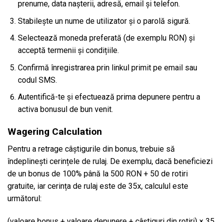
prenume, data nașterii, adresă, email și telefon.
Stabilește un nume de utilizator și o parolă sigură.
Selectează moneda preferată (de exemplu RON) și
acceptă termenii și condițiile.
Confirmă înregistrarea prin linkul primit pe email sau
codul SMS.
Autentifică-te și efectuează prima depunere pentru a
activa bonusul de bun venit.
Wagering Calculation
Pentru a retrage câștigurile din bonus, trebuie să
îndeplinești cerințele de rulaj. De exemplu, dacă beneficiezi
de un bonus de 100% până la 500 RON + 50 de rotiri
gratuite, iar cerința de rulaj este de 35x, calculul este
următorul:
(valoare bonus + valoare depunere + câștiguri din rotiri) × 35