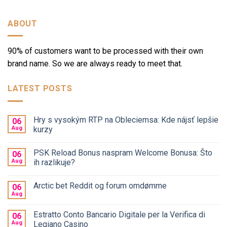
ABOUT
90% of customers want to be processed with their own
brand name. So we are always ready to meet that.
LATEST POSTS
Hry s vysokým RTP na Obleciemsa: Kde nájsť lepšie
06
Aug
kurzy
PSK Reload Bonus naspram Welcome Bonusa: Što
06
Aug
ih razlikuje?
Arctic bet Reddit og forum omdømme
06
Aug
Estratto Conto Bancario Digitale per la Verifica di
06
Aug
Legiano Casino