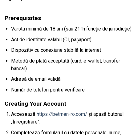
Prerequisites
Vârsta minimă de 18 ani (sau 21 în funcție de jurisdicție)
Act de identitate valabil (CI, pașaport)
Dispozitiv cu conexiune stabilă la internet
Metodă de plată acceptată (card, e-wallet, transfer
bancar)
Adresă de email validă
Număr de telefon pentru verificare
Creating Your Account
Accesează
https://betmen-ro.com/
și apasă butonul
„Înregistrare”.
Completează formularul cu datele personale: nume,