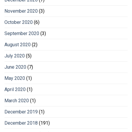
November 2020
(3)
October 2020
(6)
September 2020
(3)
August 2020
(2)
July 2020
(5)
June 2020
(7)
May 2020
(1)
April 2020
(1)
March 2020
(1)
December 2019
(1)
December 2018
(191)