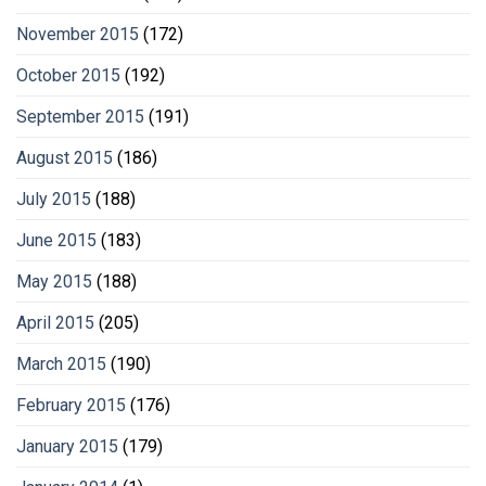
November 2015
(172)
October 2015
(192)
September 2015
(191)
August 2015
(186)
July 2015
(188)
June 2015
(183)
May 2015
(188)
April 2015
(205)
March 2015
(190)
February 2015
(176)
January 2015
(179)