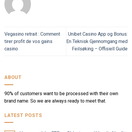
Vegasino retrait : Comment
Unibet Casino App og Bonus:
tirer profit de vos gains
En Teknisk Gjennomgang med
casino
Feilsøking – Offisiell Guide
ABOUT
90% of customers want to be processed with their own
brand name. So we are always ready to meet that.
LATEST POSTS