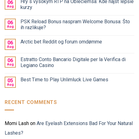
Hry s vysokým RTP na Obleciemsa: Kde nájsť lepšie
06
Aug
kurzy
PSK Reload Bonus naspram Welcome Bonusa: Što
06
Aug
ih razlikuje?
Arctic bet Reddit og forum omdømme
06
Aug
Estratto Conto Bancario Digitale per la Verifica di
06
Aug
Legiano Casino
Best Time to Play Unlimluck Live Games
05
Aug
RECENT COMMENTS
Momi Lash
on
Are Eyelash Extensions Bad For Your Natural
Lashes?