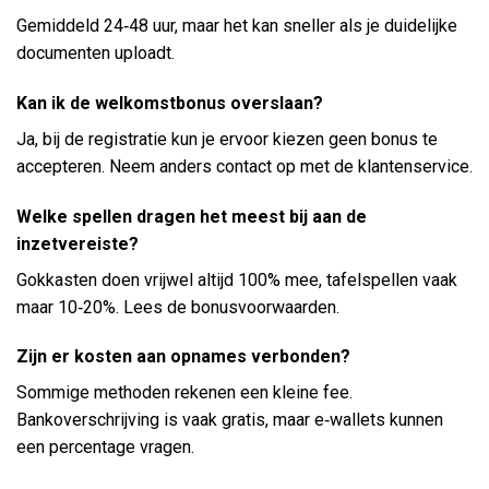
Gemiddeld 24‑48 uur, maar het kan sneller als je duidelijke
documenten uploadt.
Kan ik de welkomstbonus overslaan?
Ja, bij de registratie kun je ervoor kiezen geen bonus te
accepteren. Neem anders contact op met de klantenservice.
Welke spellen dragen het meest bij aan de
inzetvereiste?
Gokkasten doen vrijwel altijd 100% mee, tafelspellen vaak
maar 10‑20%. Lees de bonusvoorwaarden.
Zijn er kosten aan opnames verbonden?
Sommige methoden rekenen een kleine fee.
Bankoverschrijving is vaak gratis, maar e‑wallets kunnen
een percentage vragen.