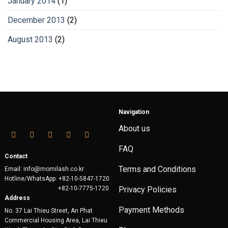
January 2014
(1)
December 2013
(2)
August 2013
(2)
Navigation
About us
FAQ
Contact
Terms and Conditions
Email: info@momilash.co.kr
Hotline/WhatsApp: +82-10-5847-1720
+82-10-7775-1720
Privacy Policies
Address
Payment Methods
No. 37 Lai Thieu Street, An Phat
Commercial Housing Area, Lai Thieu