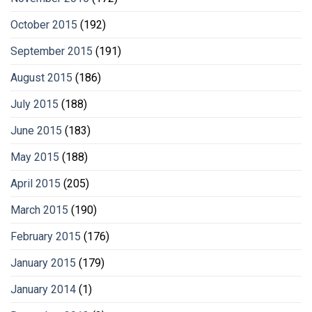
October 2015
(192)
September 2015
(191)
August 2015
(186)
July 2015
(188)
June 2015
(183)
May 2015
(188)
April 2015
(205)
March 2015
(190)
February 2015
(176)
January 2015
(179)
January 2014
(1)