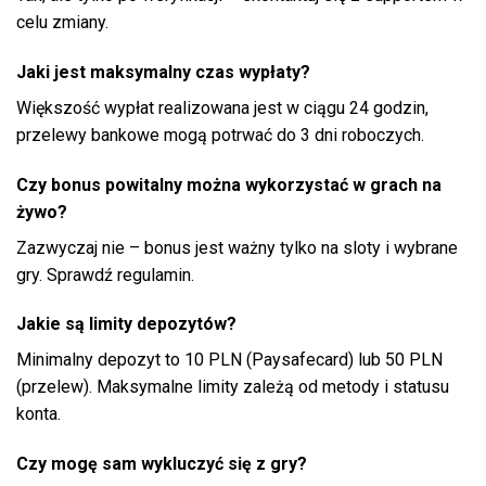
celu zmiany.
Jaki jest maksymalny czas wypłaty?
Większość wypłat realizowana jest w ciągu 24 godzin,
przelewy bankowe mogą potrwać do 3 dni roboczych.
Czy bonus powitalny można wykorzystać w grach na
żywo?
Zazwyczaj nie – bonus jest ważny tylko na sloty i wybrane
gry. Sprawdź regulamin.
Jakie są limity depozytów?
Minimalny depozyt to 10 PLN (Paysafecard) lub 50 PLN
(przelew). Maksymalne limity zależą od metody i statusu
konta.
Czy mogę sam wykluczyć się z gry?