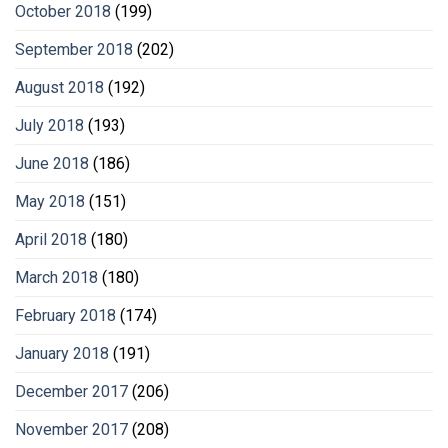
October 2018
(199)
September 2018
(202)
August 2018
(192)
July 2018
(193)
June 2018
(186)
May 2018
(151)
April 2018
(180)
March 2018
(180)
February 2018
(174)
January 2018
(191)
December 2017
(206)
November 2017
(208)