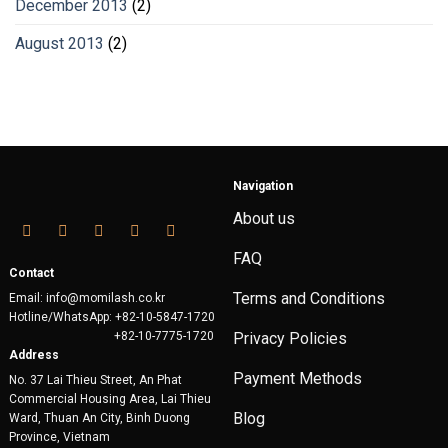
December 2013
(2)
August 2013
(2)
Navigation
About us
FAQ
Contact
Terms and Conditions
Email: info@momilash.co.kr
Hotline/WhatsApp: +82-10-5847-1720
+82-10-7775-1720
Privacy Policies
Address
Payment Methods
No. 37 Lai Thieu Street, An Phat
Commercial Housing Area, Lai Thieu
Blog
Ward, Thuan An City, Binh Duong
Province, Vietnam