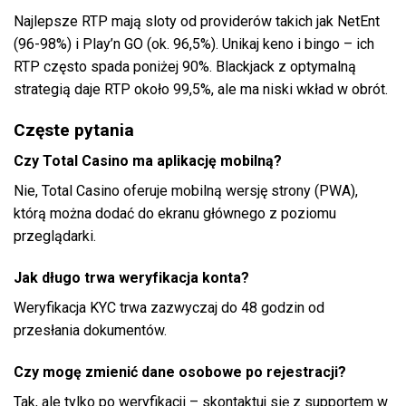
Najlepsze RTP mają sloty od providerów takich jak NetEnt
(96-98%) i Play’n GO (ok. 96,5%). Unikaj keno i bingo – ich
RTP często spada poniżej 90%. Blackjack z optymalną
strategią daje RTP około 99,5%, ale ma niski wkład w obrót.
Częste pytania
Czy Total Casino ma aplikację mobilną?
Nie, Total Casino oferuje mobilną wersję strony (PWA),
którą można dodać do ekranu głównego z poziomu
przeglądarki.
Jak długo trwa weryfikacja konta?
Weryfikacja KYC trwa zazwyczaj do 48 godzin od
przesłania dokumentów.
Czy mogę zmienić dane osobowe po rejestracji?
Tak, ale tylko po weryfikacji – skontaktuj się z supportem w