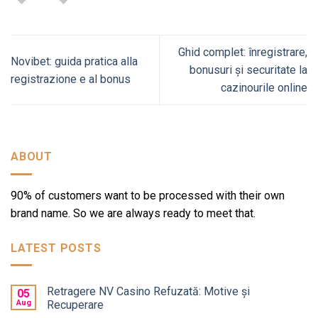
Ghid complet: înregistrare,
Novibet: guida pratica alla
bonusuri și securitate la
registrazione e al bonus
cazinourile online
ABOUT
90% of customers want to be processed with their own
brand name. So we are always ready to meet that.
LATEST POSTS
Retragere NV Casino Refuzată: Motive și
05
Aug
Recuperare