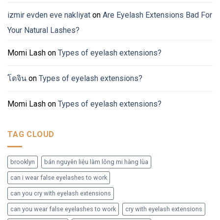
izmir evden eve nakliyat
on
Are Eyelash Extensions Bad For
Your Natural Lashes?
Momi Lash
on
Types of eyelash extensions?
โดจิน
on
Types of eyelash extensions?
Momi Lash
on
Types of eyelash extensions?
TAG CLOUD
brooklyn
bán nguyên liệu làm lông mi hàng lùa
can i wear false eyelashes to work
can you cry with eyelash extensions
can you wear false eyelashes to work
cry with eyelash extensions