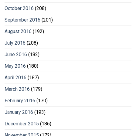
October 2016
(208)
September 2016
(201)
August 2016
(192)
July 2016
(208)
June 2016
(182)
May 2016
(180)
April 2016
(187)
March 2016
(179)
February 2016
(170)
January 2016
(193)
December 2015
(186)
November 2015
(172)