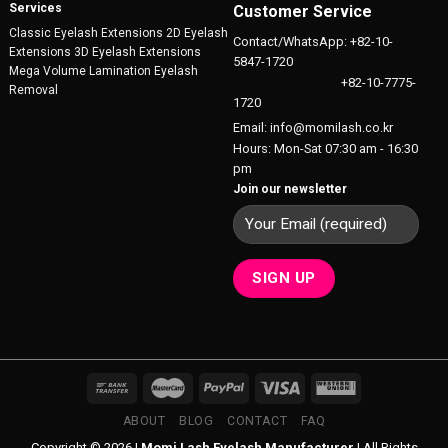
Services
Customer Service
Classic Eyelash Extensions 2D Eyelash
Contact/WhatsApp: +82-10-
Extensions 3D Eyelash Extensions
5847-1720
Mega Volume Lamination Eyelash
+82-10-7775-
Removal
1720
Email: info@momilash.co.kr
Hours: Mon-Sat 07:30 am - 16:30
pm
Join our newsletter
ABOUT
BLOG
CONTACT
FAQ
Copyright © 2026 |
Momi Lash Eyelash Manufacturer
| All Rights