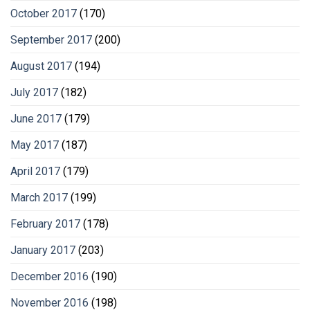
October 2017
(170)
September 2017
(200)
August 2017
(194)
July 2017
(182)
June 2017
(179)
May 2017
(187)
April 2017
(179)
March 2017
(199)
February 2017
(178)
January 2017
(203)
December 2016
(190)
November 2016
(198)