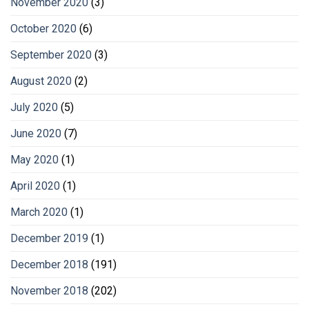
November 2020
(3)
October 2020
(6)
September 2020
(3)
August 2020
(2)
July 2020
(5)
June 2020
(7)
May 2020
(1)
April 2020
(1)
March 2020
(1)
December 2019
(1)
December 2018
(191)
November 2018
(202)