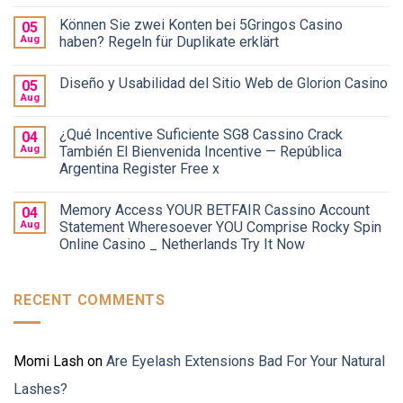
Können Sie zwei Konten bei 5Gringos Casino
05
Aug
haben? Regeln für Duplikate erklärt
Diseño y Usabilidad del Sitio Web de Glorion Casino
05
Aug
¿Qué Incentive Suficiente SG8 Cassino Crack
04
Aug
También El Bienvenida Incentive — República
Argentina Register Free x
Memory Access YOUR BETFAIR Cassino Account
04
Aug
Statement Wheresoever YOU Comprise Rocky Spin
Online Casino _ Netherlands Try It Now
RECENT COMMENTS
Momi Lash
on
Are Eyelash Extensions Bad For Your Natural
Lashes?