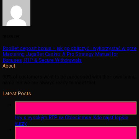
maxuser
RooBet deposit bonus – jak go obliczyć i wykorzystać w grze
Mastering JugaBet Casino: A Pro Strategy Manual for
Bonuses, RTP & Secure Withdrawals
About
90% of customers want to be processed with their own brand
name. So we are always ready to meet that.
Latest Posts
06
Aug
Hry s vysokým RTP na Obleciemsa: Kde nájsť lepšie
kurzy
06
Aug