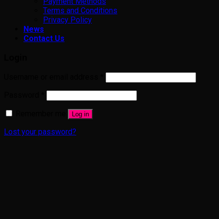
Payment Methods
Terms and Conditions
Privacy Policy
News
Contact Us
Login
Username or email address
*
Password
*
Remember me
Log in
Lost your password?