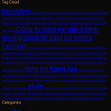
Tag Cloud
brooklyn
bán nguyên liệu làm lông mi hàng lùa
can i wear false eyelashes
to work
can you cry with eyelash extensions
can you wear false eyelashes to work
cry
with eyelash extensions
cách làm lông mi hàng lùa
cách nối lông mi hàng lùa
cách tháo
Công ty lông mi giả ở bình
lông mi nối
dương
công ty lông mi momi
fashion
hot tub with eyelash extensions
how to remove eyelash glue
how to
remove eyelash glue right way
keo noi mi momi
keo nối mi
keo nối mi hàn quốc
keo nối
mi không cay
làm sao để lông mi dài
làm sao để lông mi dài và cong
làm sao để lông mi
dài và dày
lông mi giá sỉ bình dương
lông mi giả hàng lùa
lông mi giả tiếng anh
lông mi
lông mi hàng lùa
giả tiếng anh là gì
mi nối bao lâu thì rụng
mua lông mi giả ở đâu
nguyên liệu làm lông mi
nguyên liệu làm lông mi hàng lùa
nguyên
liệu làm mi giả
nối mi bao lâu mới rụng
nối mi giữ được bao lâu
nối mi được lâu không
style
remove eyelash glue
tháo lông mi nối bằng dầu dừa
tháo lông mi nối bằng
dầu ôliu
tháo lông mi nối bằng nước
tóc làm lông mi hàng lùa
tóc màu làm lông mi hàng
lùa
wear false eyelashes to work
xưởng gia công lông mi
xưởng gia công lông mi giả
Categories