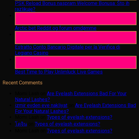
PSK Reload Bonus naspram Welcome Bonusa: Što ih
razlikuje?
06
Aug
Arctic bet Reddit og forum omdømme
06
Aug
Estratto Conto Bancario Digitale per la Verifica di
Legiano Casino
05
Aug
Best Time to Play Unlimluck Live Games
Recent Comments
Momi Lash
on
Are Eyelash Extensions Bad For Your
Natural Lashes?
izmir evden eve nakliyat
on
Are Eyelash Extensions Bad
For Your Natural Lashes?
Momi Lash
on
Types of eyelash extensions?
โดจิน
on
Types of eyelash extensions?
Momi Lash
on
Types of eyelash extensions?