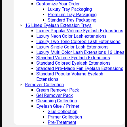
Customize Your Order
Luxury Tray Packaging
Premium Tray Packaging
Standard Tray Packaging
16 Lines Eyelash Extension Trays
Luxury Popular Volume Eyelash Extenstions
Luxury Neon Color Lash extensions
Luxury Two Tone Colored Lash Extensions
Luxury Single Color Lash Extensions
Luxury Multi Color Lash Extensions 16 Lines
Standard Volume Eyelash Extensions
Standard Colored Eyelash Extensions
Standard Pre-Made Fan Eyelash Extensions
Standard Popular Volume Eyelash
Extensions
Remover Collection
Cream Remover Pack
Gel Remover Pack
Cleansing Collection
Eyelash Glue / Primer
Glue Collection
Primer Collection
Pre-Treatment