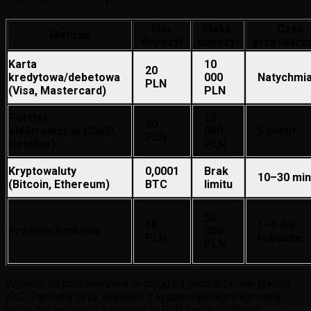
Min.
Maks.
Czas
Metoda
depozyt
depozyt
przetwarza
Karta
10
20
kredytowa/debetowa
000
Natychmia
PLN
(Visa, Mastercard)
PLN
Portfel
15
10
elektroniczny (Skrill,
000
5 minut
PLN
Neteller)
PLN
Kryptowaluty
0,0001
Brak
10–30 min
(Bitcoin, Ethereum)
BTC
limitu
50
50
1–3 dni
Przelew bankowy
000
PLN
robocze
PLN
Wypłaty są przetwarzane w ciągu 24 godzin po weryfikacji
KYC. Pamiętaj: przy wpłatach z kryptowalut kurs wymiany
może się zmieniać, a wypłaty w PLN mogą podlegać