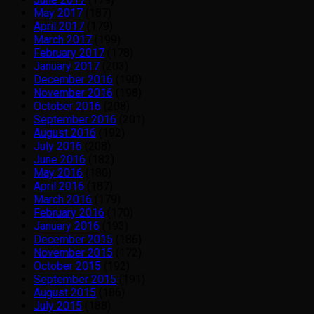
May 2017
(187)
April 2017
(179)
March 2017
(199)
February 2017
(178)
January 2017
(203)
December 2016
(190)
November 2016
(198)
October 2016
(208)
September 2016
(201)
August 2016
(192)
July 2016
(208)
June 2016
(182)
May 2016
(180)
April 2016
(187)
March 2016
(179)
February 2016
(170)
January 2016
(193)
December 2015
(186)
November 2015
(172)
October 2015
(192)
September 2015
(191)
August 2015
(186)
July 2015
(188)