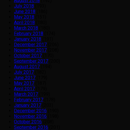
August 2018
(192)
July 2018
(193)
June 2018
(186)
May 2018
(151)
April 2018
(180)
March 2018
(180)
February 2018
(174)
January 2018
(191)
December 2017
(206)
November 2017
(208)
October 2017
(170)
September 2017
(200)
August 2017
(194)
July 2017
(182)
June 2017
(179)
May 2017
(187)
April 2017
(179)
March 2017
(199)
February 2017
(178)
January 2017
(203)
December 2016
(190)
November 2016
(198)
October 2016
(208)
September 2016
(201)