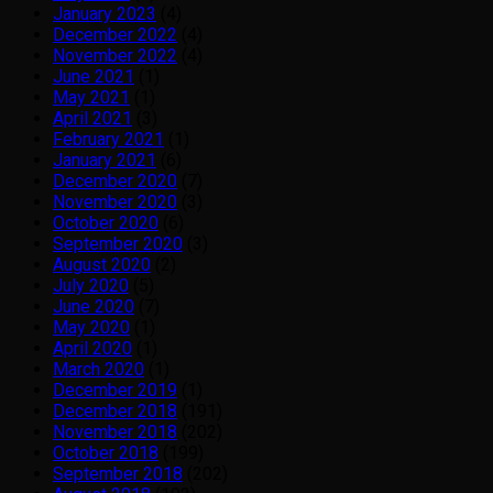
January 2023
(4)
December 2022
(4)
November 2022
(4)
June 2021
(1)
May 2021
(1)
April 2021
(3)
February 2021
(1)
January 2021
(6)
December 2020
(7)
November 2020
(3)
October 2020
(6)
September 2020
(3)
August 2020
(2)
July 2020
(5)
June 2020
(7)
May 2020
(1)
April 2020
(1)
March 2020
(1)
December 2019
(1)
December 2018
(191)
November 2018
(202)
October 2018
(199)
September 2018
(202)