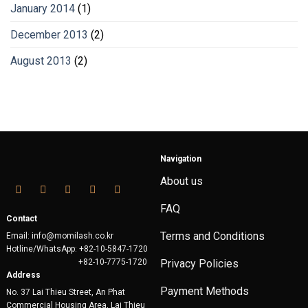
January 2014
(1)
December 2013
(2)
August 2013
(2)
Navigation
About us
FAQ
Contact
Terms and Conditions
Email: info@momilash.co.kr
Hotline/WhatsApp: +82-10-5847-1720
+82-10-7775-1720
Privacy Policies
Address
Payment Methods
No. 37 Lai Thieu Street, An Phat
Commercial Housing Area, Lai Thieu