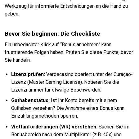
Werkzeug für informierte Entscheidungen an die Hand zu
geben.
Bevor Sie beginnen: Die Checkliste
Ein unbedachter Klick auf “Bonus annehmen” kann
frustrierende Folgen haben. Prüfen Sie diese Punkte, bevor
Sie handeln.
Lizenz prüfen:
Verdecasino operiert unter der Curaçao-
Lizenz (Master Gaming License). Notieren Sie die
Lizenznummer für etwaige Beschwerden.
Guthabenstatus:
Ist Ihr Konto bereits mit einem
Guthaben versehen? Die Annahme eines Bonus kann
Einzahlungsmethoden sperren.
Wettanforderungen (WR) verstehen:
Suchen Sie im
Bonusbereich nach dem Multiplikator (z.B. 40x) und