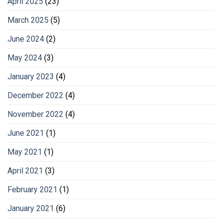
April 2025
(23)
March 2025
(5)
June 2024
(2)
May 2024
(3)
January 2023
(4)
December 2022
(4)
November 2022
(4)
June 2021
(1)
May 2021
(1)
April 2021
(3)
February 2021
(1)
January 2021
(6)