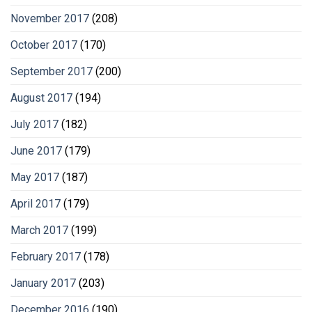
November 2017
(208)
October 2017
(170)
September 2017
(200)
August 2017
(194)
July 2017
(182)
June 2017
(179)
May 2017
(187)
April 2017
(179)
March 2017
(199)
February 2017
(178)
January 2017
(203)
December 2016
(190)