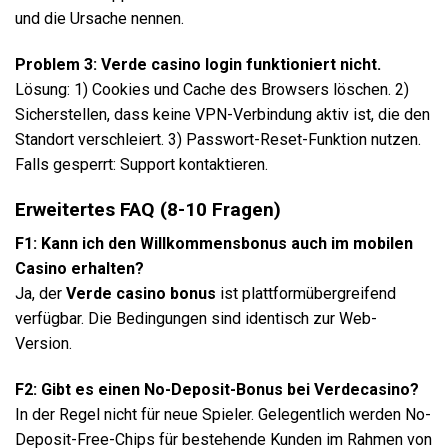
und die Ursache nennen.
Problem 3:
Verde casino login
funktioniert nicht.
Lösung: 1) Cookies und Cache des Browsers löschen. 2)
Sicherstellen, dass keine VPN-Verbindung aktiv ist, die den
Standort verschleiert. 3) Passwort-Reset-Funktion nutzen.
Falls gesperrt: Support kontaktieren.
Erweitertes FAQ (8-10 Fragen)
F1: Kann ich den Willkommensbonus auch im mobilen
Casino erhalten?
Ja, der
Verde casino bonus
ist plattformübergreifend
verfügbar. Die Bedingungen sind identisch zur Web-
Version.
F2: Gibt es einen No-Deposit-Bonus bei Verdecasino?
In der Regel nicht für neue Spieler. Gelegentlich werden No-
Deposit-Free-Chips für bestehende Kunden im Rahmen von