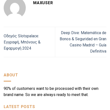
MAXUSER
Deep Dive: Matemática de
Οδηγός Slotspalace:
Bonos & Seguridad en Gran
Εγγραφή, Μπόνους &
Casino Madrid – Guía
Εφαρμογή 2024
Definitiva
ABOUT
90% of customers want to be processed with their own
brand name. So we are always ready to meet that.
LATEST POSTS