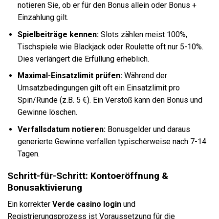
notieren Sie, ob er für den Bonus allein oder Bonus +
Einzahlung gilt.
Spielbeiträge kennen:
Slots zählen meist 100%,
Tischspiele wie Blackjack oder Roulette oft nur 5-10%.
Dies verlängert die Erfüllung erheblich.
Maximal-Einsatzlimit prüfen:
Während der
Umsatzbedingungen gilt oft ein Einsatzlimit pro
Spin/Runde (z.B. 5 €). Ein Verstoß kann den Bonus und
Gewinne löschen.
Verfallsdatum notieren:
Bonusgelder und daraus
generierte Gewinne verfallen typischerweise nach 7-14
Tagen.
Schritt-für-Schritt: Kontoeröffnung &
Bonusaktivierung
Ein korrekter
Verde casino login
und
Registrierungsprozess ist Voraussetzung für die