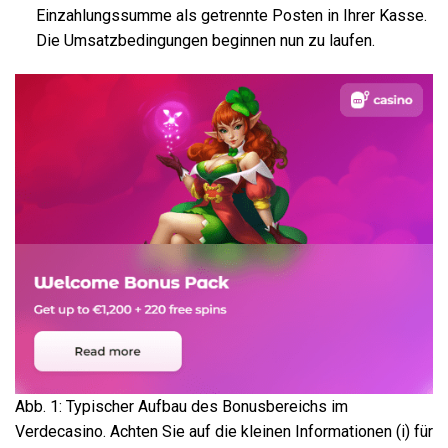
Einzahlungssumme als getrennte Posten in Ihrer Kasse.
Die Umsatzbedingungen beginnen nun zu laufen.
Abb. 1: Typischer Aufbau des Bonusbereichs im
Verdecasino. Achten Sie auf die kleinen Informationen (i) für