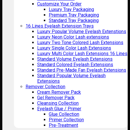
Customize Your Order
Luxury Tray Packaging
Premium Tray Packaging
Standard Tray Packaging
16 Lines Eyelash Extension Trays
Luxury Popular Volume Eyelash Extenstions
Luxury Neon Color Lash extensions
Luxury Two Tone Colored Lash Extensions
Luxury Single Color Lash Extensions
Luxury Multi Color Lash Extensions 16 Lines
Standard Volume Eyelash Extensions
Standard Colored Eyelash Extensions
Standard Pre-Made Fan Eyelash Extensions
Standard Popular Volume Eyelash
Extensions
Remover Collection
Cream Remover Pack
Gel Remover Pack
Cleansing Collection
Eyelash Glue / Primer
Glue Collection
Primer Collection
Pre-Treatment