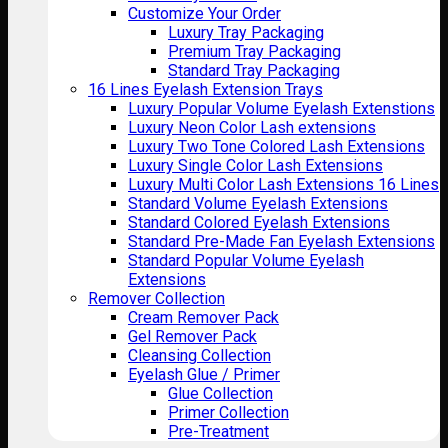
Customize Your Order
Luxury Tray Packaging
Premium Tray Packaging
Standard Tray Packaging
16 Lines Eyelash Extension Trays
Luxury Popular Volume Eyelash Extenstions
Luxury Neon Color Lash extensions
Luxury Two Tone Colored Lash Extensions
Luxury Single Color Lash Extensions
Luxury Multi Color Lash Extensions 16 Lines
Standard Volume Eyelash Extensions
Standard Colored Eyelash Extensions
Standard Pre-Made Fan Eyelash Extensions
Standard Popular Volume Eyelash
Extensions
Remover Collection
Cream Remover Pack
Gel Remover Pack
Cleansing Collection
Eyelash Glue / Primer
Glue Collection
Primer Collection
Pre-Treatment