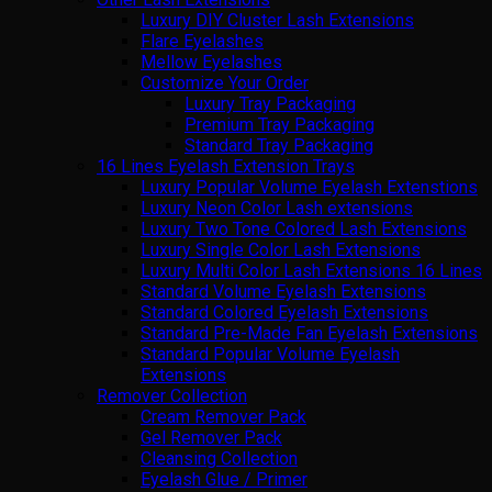
Luxury DIY Cluster Lash Extensions
Flare Eyelashes
Mellow Eyelashes
Customize Your Order
Luxury Tray Packaging
Premium Tray Packaging
Standard Tray Packaging
16 Lines Eyelash Extension Trays
Luxury Popular Volume Eyelash Extenstions
Luxury Neon Color Lash extensions
Luxury Two Tone Colored Lash Extensions
Luxury Single Color Lash Extensions
Luxury Multi Color Lash Extensions 16 Lines
Standard Volume Eyelash Extensions
Standard Colored Eyelash Extensions
Standard Pre-Made Fan Eyelash Extensions
Standard Popular Volume Eyelash
Extensions
Remover Collection
Cream Remover Pack
Gel Remover Pack
Cleansing Collection
Eyelash Glue / Primer