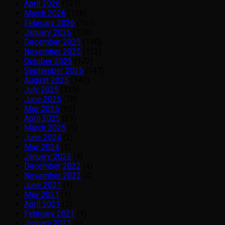
April 2026
(121)
March 2026
(138)
February 2026
(161)
January 2026
(138)
December 2025
(140)
November 2025
(152)
October 2025
(172)
September 2025
(147)
August 2025
(142)
July 2025
(128)
June 2025
(78)
May 2025
(65)
April 2025
(23)
March 2025
(5)
June 2024
(2)
May 2024
(3)
January 2023
(4)
December 2022
(4)
November 2022
(4)
June 2021
(1)
May 2021
(1)
April 2021
(3)
February 2021
(1)
January 2021
(6)