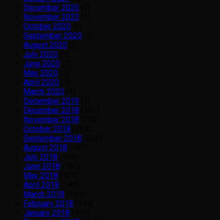
December 2020
(7)
November 2020
(3)
October 2020
(6)
September 2020
(3)
August 2020
(2)
July 2020
(5)
June 2020
(7)
May 2020
(1)
April 2020
(1)
March 2020
(1)
December 2019
(1)
December 2018
(191)
November 2018
(202)
October 2018
(199)
September 2018
(202)
August 2018
(192)
July 2018
(193)
June 2018
(186)
May 2018
(151)
April 2018
(180)
March 2018
(180)
February 2018
(174)
January 2018
(191)