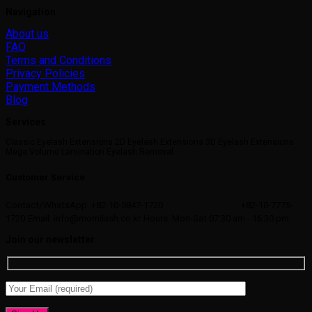
Navigation
About us
FAQ
Terms and Conditions
Privacy Policies
Payment Methods
Blog
Services
Classic Eyelash Extensions 2D Eyelash Extensions 3D Eyelash Extensions
Mega Volume Lamination Eyelash Removal
Customer Service
Contact/WhatsApp: +82-10-5847-1720
+82-10-7775-
1720
Email: info@momilash.co.kr
Hours: Mon-Sat 07:30 am - 16:30 pm
Join our newsletter