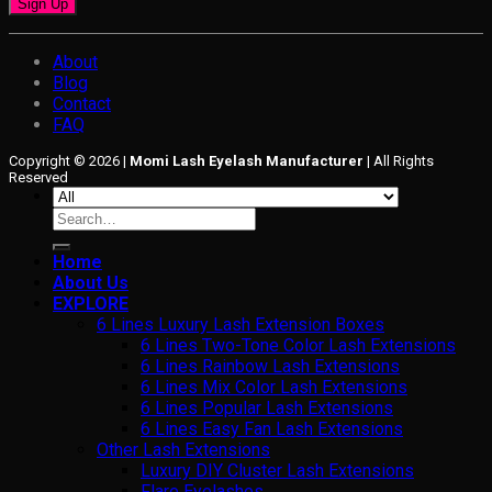
About
Blog
Contact
FAQ
Copyright © 2026 |
Momi Lash Eyelash Manufacturer
| All Rights
Reserved
Search
for:
Home
About Us
EXPLORE
6 Lines Luxury Lash Extension Boxes
6 Lines Two-Tone Color Lash Extensions
6 Lines Rainbow Lash Extensions
6 Lines Mix Color Lash Extensions
6 Lines Popular Lash Extensions
6 Lines Easy Fan Lash Extensions
Other Lash Extensions
Luxury DIY Cluster Lash Extensions
Flare Eyelashes