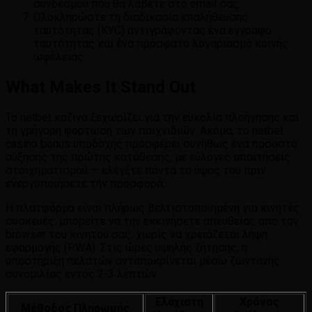
συνδέσμου που θα λάβετε στο email σας.
Ολοκληρώστε τη διαδικασία επαλήθευσης
ταυτότητας (KYC) αντιγράφοντας ένα έγγραφο
ταυτότητας και ένα πρόσφατο λογαριασμό κοινής
ωφέλειας.
What Makes It Stand Out
Το netbet καζινο ξεχωρίζει για την ευκολία πλοήγησης και
τη γρήγορη φόρτωση των παιχνιδιών. Ακόμα, το netbet
casino bonus υποδοχής προσφέρει συνήθως ένα ποσοστό
αύξησης της πρώτης κατάθεσης, με εύλογες απαιτήσεις
στοιχηματισμού — ελέγξτε πάντα το ύψος του πριν
ενεργοποιήσετε την προσφορά.
Η πλατφόρμα είναι πλήρως βελτιστοποιημένη για κινητές
συσκευές: μπορείτε να την εκκινήσετε απευθείας από τον
browser του κινητού σας, χωρίς να χρειάζεται λήψη
εφαρμογής (PWA). Στις ώρες υψηλής ζήτησης, η
υποστήριξη πελατών ανταποκρίνεται μέσω ζωντανής
συνομιλίας εντός 2-3 λεπτών.
Ελάχιστη
Χρόνος
Μέθοδος Πληρωμής