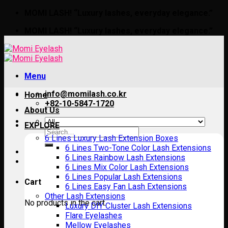
Skip
MOMI LASH! “Luxury lashes, everyday elegance.”
to
MOMI LASH! “Luxury lashes, everyday elegance.”
content
Menu
info@momilash.co.kr
Home
+82-10-5847-1720
About Us
EXPLORE
Search
6 Lines Luxury Lash Extension Boxes
for:
6 Lines Two-Tone Color Lash Extensions
6 Lines Rainbow Lash Extensions
6 Lines Mix Color Lash Extensions
6 Lines Popular Lash Extensions
Cart
6 Lines Easy Fan Lash Extensions
Other Lash Extensions
No products in the cart.
Luxury DIY Cluster Lash Extensions
Flare Eyelashes
Mellow Eyelashes