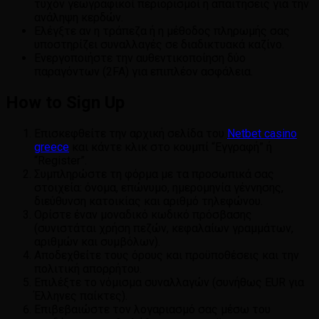
τυχόν γεωγραφικοί περιορισμοί ή απαιτήσεις για την
ανάληψη κερδών.
Ελέγξτε αν η τράπεζα ή η μέθοδος πληρωμής σας
υποστηρίζει συναλλαγές σε διαδικτυακά καζίνο.
Ενεργοποιήστε την αυθεντικοποίηση δύο
παραγόντων (2FA) για επιπλέον ασφάλεια.
How to Sign Up
Επισκεφθείτε την αρχική σελίδα του
Netbet casino
greece
και κάντε κλικ στο κουμπί “Εγγραφή” ή
“Register”.
Συμπληρώστε τη φόρμα με τα προσωπικά σας
στοιχεία: όνομα, επώνυμο, ημερομηνία γέννησης,
διεύθυνση κατοικίας και αριθμό τηλεφώνου.
Ορίστε έναν μοναδικό κωδικό πρόσβασης
(συνιστάται χρήση πεζών, κεφαλαίων γραμμάτων,
αριθμών και συμβόλων).
Αποδεχθείτε τους όρους και προϋποθέσεις και την
πολιτική απορρήτου.
Επιλέξτε το νόμισμα συναλλαγών (συνήθως EUR για
Έλληνες παίκτες).
Επιβεβαιώστε τον λογαριασμό σας μέσω του