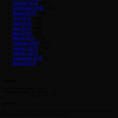
October 2015
(192)
September 2015
(191)
August 2015
(186)
July 2015
(188)
June 2015
(183)
May 2015
(188)
April 2015
(205)
March 2015
(190)
February 2015
(176)
January 2015
(179)
January 2014
(1)
December 2013
(2)
August 2013
(2)
Contact
Email: info@momilash.co.kr
Hotline/WhatsApp: +82-10-5847-1720
+82-10-7775-1720
Address
No. 37 Lai Thieu Street, An Phat Commercial Housing Area, Lai Thieu Ward,
Thuan An City, Binh Duong Province, Vietnam