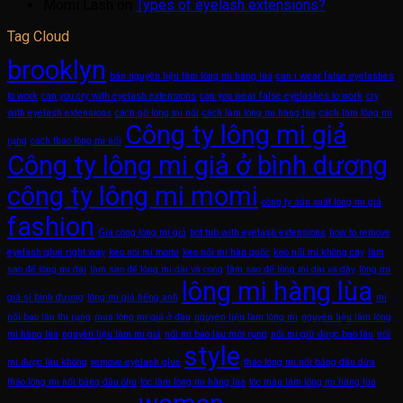
Momi Lash
on
Types of eyelash extensions?
Tag Cloud
brooklyn
bán nguyên liệu làm lông mi hàng lùa
can i wear false eyelashes
to work
can you cry with eyelash extensions
can you wear false eyelashes to work
cry
with eyelash extensions
cách gỡ lông mi nối
cách làm lông mi hàng lùa
cách làm lông mi
Công ty lông mi giả
rụng
cách tháo lông mi nối
Công ty lông mi giả ở bình dương
công ty lông mi momi
công ty sản xuất lông mi giả
fashion
Gia công lông mi giả
hot tub with eyelash extensions
how to remove
eyelash glue right way
keo noi mi momi
keo nối mi hàn quốc
keo nối mi không cay
làm
sao để lông mi dài
làm sao để lông mi dài và cong
làm sao để lông mi dài và dày
lông mi
lông mi hàng lùa
giá sỉ bình dương
lông mi giả tiếng anh
mi
nối bao lâu thì rụng
mua lông mi giả ở đâu
nguyên liệu làm lông mi
nguyên liệu làm lông
mi hàng lùa
nguyên liệu làm mi giả
nối mi bao lâu mới rụng
nối mi giữ được bao lâu
nối
style
mi được lâu không
remove eyelash glue
tháo lông mi nối bằng dầu dừa
tháo lông mi nối bằng dầu ôliu
tóc làm lông mi hàng lùa
tóc màu làm lông mi hàng lùa