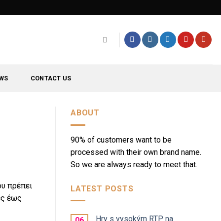
WS
CONTACT US
ABOUT
90% of customers want to be
processed with their own brand name.
So we are always ready to meet that.
ου πρέπει
LATEST POSTS
ες έως
Hry s vysokým RTP na
06