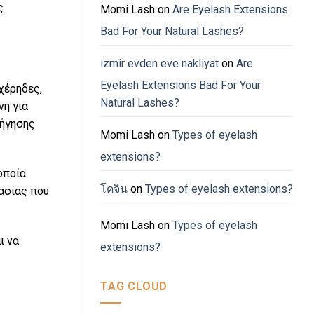
ς
Momi Lash
on
Are Eyelash Extensions
Bad For Your Natural Lashes?
izmir evden eve nakliyat
on
Are
Eyelash Extensions Bad For Your
χέρηδες,
Natural Lashes?
νη για
ιήγησης
Momi Lash
on
Types of eyelash
extensions?
οποία
โดจิน
on
Types of eyelash extensions?
ασίας που
Momi Lash
on
Types of eyelash
ι να
extensions?
TAG CLOUD