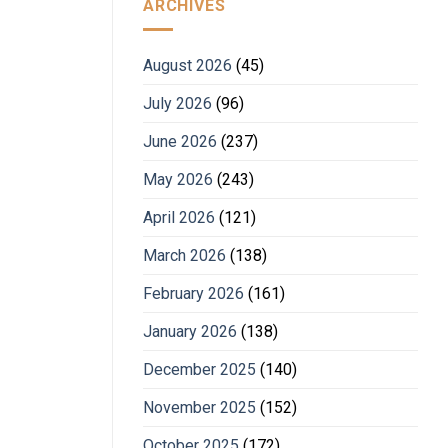
ARCHIVES
August 2026
(45)
July 2026
(96)
June 2026
(237)
May 2026
(243)
April 2026
(121)
March 2026
(138)
February 2026
(161)
January 2026
(138)
December 2025
(140)
November 2025
(152)
October 2025
(172)