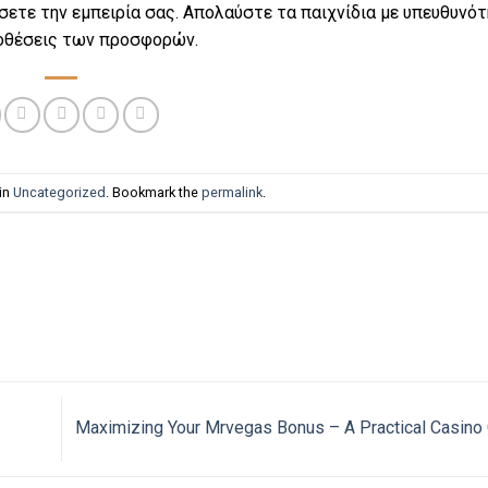
σετε την εμπειρία σας. Απολαύστε τα παιχνίδια με υπευθυνότ
ποθέσεις των προσφορών.
in
Uncategorized
. Bookmark the
permalink
.
Maximizing Your Mrvegas Bonus – A Practical Casino