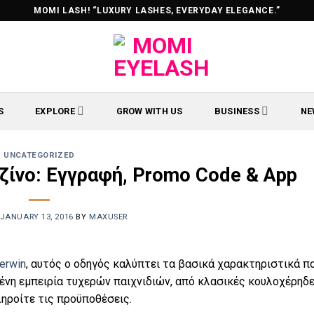
MOMI LASH! “LUXURY LASHES, EVERYDAY ELEGANCE.”
S
EXPLORE
GROW WITH US
BUSINESS
NE
UNCATEGORIZED
αζίνο: Εγγραφή, Promo Code & App
JANUARY 13, 2016
BY
MAXUSER
erwin
, αυτός ο οδηγός καλύπτει τα βασικά χαρακτηριστικά π
μένη εμπειρία τυχερών παιχνιδιών, από κλασικές κουλοχέρηδ
ληροίτε τις προϋποθέσεις.