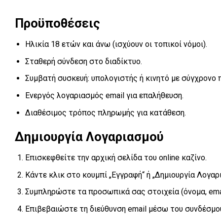
Προϋποθέσεις
Ηλικία 18 ετών και άνω (ισχύουν οι τοπικοί νόμοι).
Σταθερή σύνδεση στο διαδίκτυο.
Συμβατή συσκευή: υπολογιστής ή κινητό με σύγχρονο 
Ενεργός λογαριασμός email για επαλήθευση.
Διαθέσιμος τρόπος πληρωμής για κατάθεση.
Δημιουργία Λογαριασμού
Επισκεφθείτε την αρχική σελίδα του online καζίνο.
Κάντε κλικ στο κουμπί „Εγγραφή“ ή „Δημιουργία Λογαρ
Συμπληρώστε τα προσωπικά σας στοιχεία (όνομα, emai
Επιβεβαιώστε τη διεύθυνση email μέσω του συνδέσμου