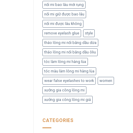
nối mi bao lâu mới rụng
nối mi giữ được bao lâu
nối mi được lâu không
remove eyelash glue
style
tháo lông mi nối bằng dầu dừa
tháo lông mi nối bằng dầu ôliu
tóc làm lông mi hàng lùa
tóc màu làm lông mi hàng lùa
wear false eyelashes to work
women
xưởng gia công lông mi
xưởng gia công lông mi giả
CATEGORIES