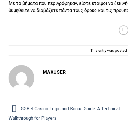
Με τα βήματα που περιγράφηκαν, είστε έτοιμοι να ξεκινή
θυμηθείτε να διαβάζετε πάντα τους όρους και τις προϋ
This entry was posted 
MAXUSER
GGBet Casino Login and Bonus Guide: A Technical
Walkthrough for Players