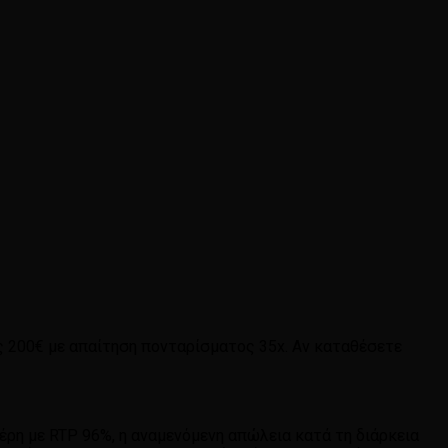
 200€ με απαίτηση πονταρίσματος 35x. Αν καταθέσετε
έρη με RTP 96%, η αναμενόμενη απώλεια κατά τη διάρκεια